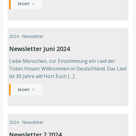
lesen
2024
Newsletter
Newsletter Juni 2024
Liebe Menschen, zur Einstimmung ein Lied der
Toten Hosen: Willkommen in Deutschland. Das Lied
ist 30 Jahre alt! Hört Euch […]
lesen
2024
Newsletter
Newsletter 2.2024