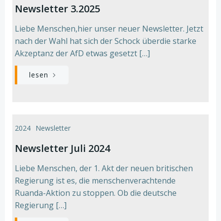
Newsletter 3.2025
Liebe Menschen,hier unser neuer Newsletter. Jetzt
nach der Wahl hat sich der Schock überdie starke
Akzeptanz der AfD etwas gesetzt […]
lesen
2024
Newsletter
Newsletter Juli 2024
Liebe Menschen, der 1. Akt der neuen britischen
Regierung ist es, die menschenverachtende
Ruanda-Aktion zu stoppen. Ob die deutsche
Regierung […]