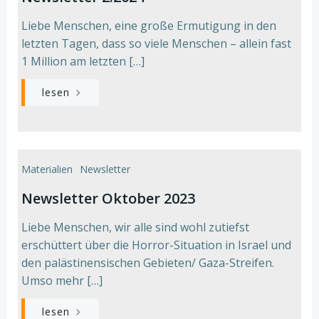
Liebe Menschen, eine große Ermutigung in den
letzten Tagen, dass so viele Menschen – allein fast
1 Million am letzten […]
lesen
Materialien
Newsletter
Newsletter Oktober 2023
Liebe Menschen, wir alle sind wohl zutiefst
erschüttert über die Horror-Situation in Israel und
den palästinensischen Gebieten/ Gaza-Streifen.
Umso mehr […]
lesen