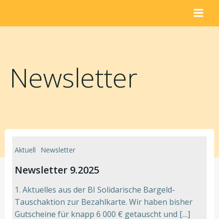
Zum
Inhalt
springen
Newsletter
Aktuell
Newsletter
Newsletter 9.2025
1. Aktuelles aus der BI Solidarische Bargeld-
Tauschaktion zur Bezahlkarte. Wir haben bisher
Gutscheine für knapp 6 000 € getauscht und […]