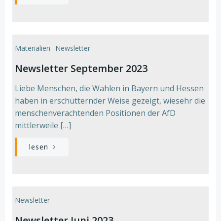
Materialien
Newsletter
Newsletter September 2023
Liebe Menschen, die Wahlen in Bayern und Hessen
haben in erschütternder Weise gezeigt, wiesehr die
menschenverachtenden Positionen der AfD
mittlerweile […]
lesen
Newsletter
Newsletter Juni 2023