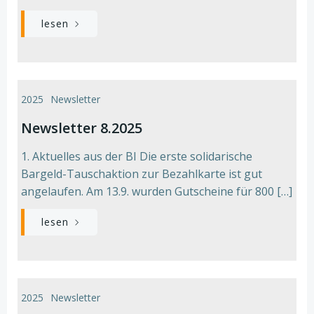
lesen
2025
Newsletter
Newsletter 8.2025
1. Aktuelles aus der BI Die erste solidarische
Bargeld-Tauschaktion zur Bezahlkarte ist gut
angelaufen. Am 13.9. wurden Gutscheine für 800 […]
lesen
2025
Newsletter