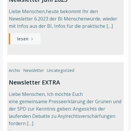
Liebe Menschen,heute bekommt Ihr den
Newsletter 6.2023 der BI Menschenwürde, wieder
mit Infos aus der BI, Infos für die praktische […]
lesen
Archiv
Newsletter
Uncategorized
Newsletter EXTRA
Liebe Menschen, Ich möchte Euch
eine gemeinsame Presseerklärung der Grünen und
der SPD zur Kenntnis geben: Angesichts der
laufenden Debatte zu Asylrechtsverschärfungen
fordern […]