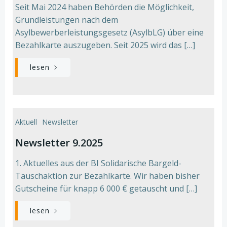
Seit Mai 2024 haben Behörden die Möglichkeit,
Grundleistungen nach dem
Asylbewerberleistungsgesetz (AsylbLG) über eine
Bezahlkarte auszugeben. Seit 2025 wird das […]
lesen
Aktuell
Newsletter
Newsletter 9.2025
1. Aktuelles aus der BI Solidarische Bargeld-
Tauschaktion zur Bezahlkarte. Wir haben bisher
Gutscheine für knapp 6 000 € getauscht und […]
lesen