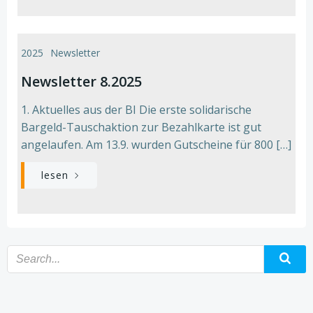
2025
Newsletter
Newsletter 8.2025
1. Aktuelles aus der BI Die erste solidarische
Bargeld-Tauschaktion zur Bezahlkarte ist gut
angelaufen. Am 13.9. wurden Gutscheine für 800 […]
lesen