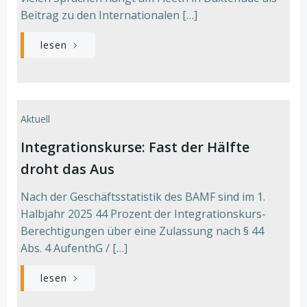
Beitrag zu den Internationalen […]
lesen
Aktuell
Integrationskurse: Fast der Hälfte
droht das Aus
Nach der Geschäftsstatistik des BAMF sind im 1.
Halbjahr 2025 44 Prozent der Integrationskurs-
Berechtigungen über eine Zulassung nach § 44
Abs. 4 AufenthG / […]
lesen