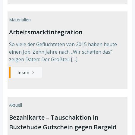
Materialien
Arbeitsmarktintegration
So viele der Geflüchteten von 2015 haben heute
einen Job. Zehn Jahre nach „Wir schaffen das“
zeigen Daten: Der Großteil […]
lesen
Aktuell
Bezahlkarte – Tauschaktion in
Buxtehude Gutschein gegen Bargeld