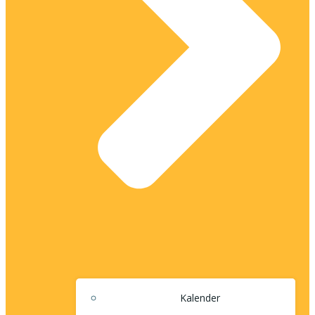
Kalender