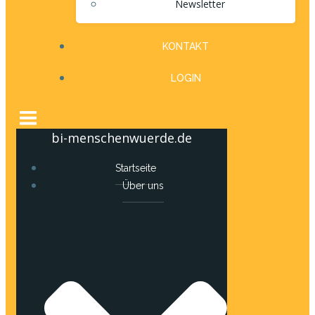
Newsletter
KONTAKT
LOGIN
bi-menschenwuerde.de
Startseite
Über uns