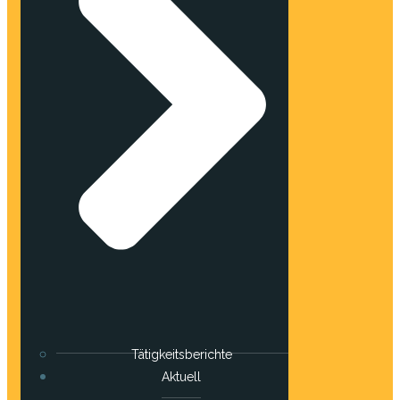
Tätigkeitsberichte
Aktuell