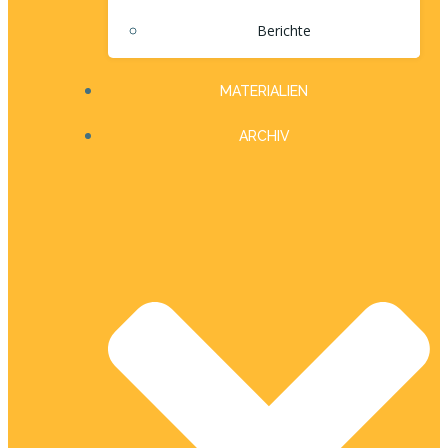
Berichte
MATERIALIEN
ARCHIV