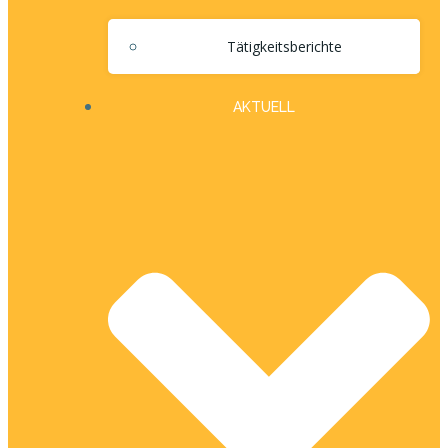
Tätigkeitsberichte
AKTUELL