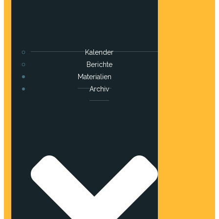
Kalender
Berichte
Materialien
Archiv