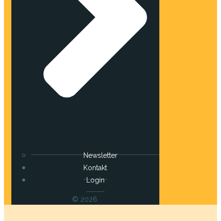
Newsletter
Kontakt
Login
© 2026.