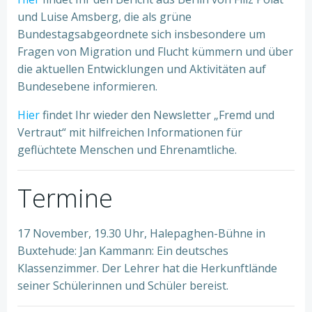
und Luise Amsberg, die als grüne
Bundestagsabgeordnete sich insbesondere um
Fragen von Migration und Flucht kümmern und über
die aktuellen Entwicklungen und Aktivitäten auf
Bundesebene informieren.
Hier
findet Ihr wieder den Newsletter „Fremd und
Vertraut“ mit hilfreichen Informationen für
geflüchtete Menschen und Ehrenamtliche.
Termine
17 November, 19.30 Uhr, Halepaghen-Bühne in
Buxtehude: Jan Kammann: Ein deutsches
Klassenzimmer. Der Lehrer hat die Herkunftlände
seiner Schülerinnen und Schüler bereist.