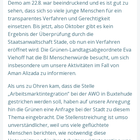
Demo am 22.8. war beeindruckend und es ist gut zu
sehen, dass sich so viele junge Menschen für ein
transparentes Verfahren und Gerechtigkeit
einsetzen. Bis jetzt, also Oktober gibt es kein
Ergebnis der Überprüfung durch die
Staatsanwaltschaft Stade, ob nun ein Verfahren
eröffnet wird. Die Grünen-Landtagsabgeordnete Eva
Viehoff hat die BI Menschenwürde besucht, um sich
insbesondere um unsere Aktivitäten im Fall von
Aman Alizada zu informieren.
Als uns zu Ohren kam, dass die Stelle
„Arbeitsmarktintegration“ bei der AWO in Buxtehude
gestrichen werden soll, haben auf unsere Anregung
hin die Grünen eine Anfrage bei der Stadt zu diesem
Thema eingebracht. Die Stellenstreichung ist umso
unverständlicher, weil uns viele geflüchtete
Menschen berichten, wie notwendig diese