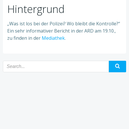
Hintergrund
„Was ist los bei der Polizei? Wo bleibt die Kontrolle?“
Ein sehr informativer Bericht in der ARD am 19.10.,
zu finden in der
Mediathek
.